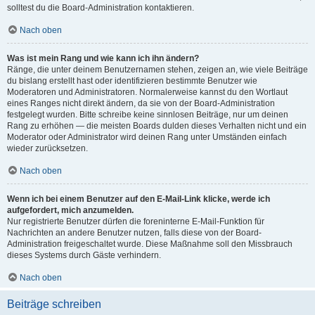
solltest du die Board-Administration kontaktieren.
Nach oben
Was ist mein Rang und wie kann ich ihn ändern?
Ränge, die unter deinem Benutzernamen stehen, zeigen an, wie viele Beiträge
du bislang erstellt hast oder identifizieren bestimmte Benutzer wie
Moderatoren und Administratoren. Normalerweise kannst du den Wortlaut
eines Ranges nicht direkt ändern, da sie von der Board-Administration
festgelegt wurden. Bitte schreibe keine sinnlosen Beiträge, nur um deinen
Rang zu erhöhen — die meisten Boards dulden dieses Verhalten nicht und ein
Moderator oder Administrator wird deinen Rang unter Umständen einfach
wieder zurücksetzen.
Nach oben
Wenn ich bei einem Benutzer auf den E-Mail-Link klicke, werde ich
aufgefordert, mich anzumelden.
Nur registrierte Benutzer dürfen die foreninterne E-Mail-Funktion für
Nachrichten an andere Benutzer nutzen, falls diese von der Board-
Administration freigeschaltet wurde. Diese Maßnahme soll den Missbrauch
dieses Systems durch Gäste verhindern.
Nach oben
Beiträge schreiben