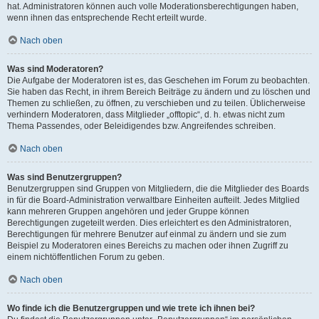
hat. Administratoren können auch volle Moderationsberechtigungen haben,
wenn ihnen das entsprechende Recht erteilt wurde.
Nach oben
Was sind Moderatoren?
Die Aufgabe der Moderatoren ist es, das Geschehen im Forum zu beobachten.
Sie haben das Recht, in ihrem Bereich Beiträge zu ändern und zu löschen und
Themen zu schließen, zu öffnen, zu verschieben und zu teilen. Üblicherweise
verhindern Moderatoren, dass Mitglieder „offtopic“, d. h. etwas nicht zum
Thema Passendes, oder Beleidigendes bzw. Angreifendes schreiben.
Nach oben
Was sind Benutzergruppen?
Benutzergruppen sind Gruppen von Mitgliedern, die die Mitglieder des Boards
in für die Board-Administration verwaltbare Einheiten aufteilt. Jedes Mitglied
kann mehreren Gruppen angehören und jeder Gruppe können
Berechtigungen zugeteilt werden. Dies erleichtert es den Administratoren,
Berechtigungen für mehrere Benutzer auf einmal zu ändern und sie zum
Beispiel zu Moderatoren eines Bereichs zu machen oder ihnen Zugriff zu
einem nichtöffentlichen Forum zu geben.
Nach oben
Wo finde ich die Benutzergruppen und wie trete ich ihnen bei?