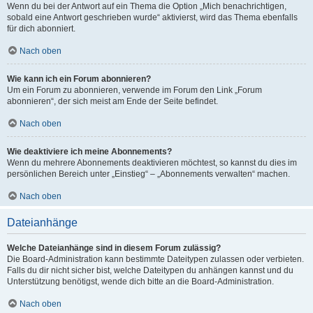
Wenn du bei der Antwort auf ein Thema die Option „Mich benachrichtigen,
sobald eine Antwort geschrieben wurde“ aktivierst, wird das Thema ebenfalls
für dich abonniert.
Nach oben
Wie kann ich ein Forum abonnieren?
Um ein Forum zu abonnieren, verwende im Forum den Link „Forum
abonnieren“, der sich meist am Ende der Seite befindet.
Nach oben
Wie deaktiviere ich meine Abonnements?
Wenn du mehrere Abonnements deaktivieren möchtest, so kannst du dies im
persönlichen Bereich unter „Einstieg“ – „Abonnements verwalten“ machen.
Nach oben
Dateianhänge
Welche Dateianhänge sind in diesem Forum zulässig?
Die Board-Administration kann bestimmte Dateitypen zulassen oder verbieten.
Falls du dir nicht sicher bist, welche Dateitypen du anhängen kannst und du
Unterstützung benötigst, wende dich bitte an die Board-Administration.
Nach oben