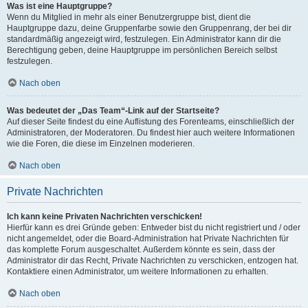
Was ist eine Hauptgruppe?
Wenn du Mitglied in mehr als einer Benutzergruppe bist, dient die
Hauptgruppe dazu, deine Gruppenfarbe sowie den Gruppenrang, der bei dir
standardmäßig angezeigt wird, festzulegen. Ein Administrator kann dir die
Berechtigung geben, deine Hauptgruppe im persönlichen Bereich selbst
festzulegen.
Nach oben
Was bedeutet der „Das Team“-Link auf der Startseite?
Auf dieser Seite findest du eine Auflistung des Forenteams, einschließlich der
Administratoren, der Moderatoren. Du findest hier auch weitere Informationen
wie die Foren, die diese im Einzelnen moderieren.
Nach oben
Private Nachrichten
Ich kann keine Privaten Nachrichten verschicken!
Hierfür kann es drei Gründe geben: Entweder bist du nicht registriert und / oder
nicht angemeldet, oder die Board-Administration hat Private Nachrichten für
das komplette Forum ausgeschaltet. Außerdem könnte es sein, dass der
Administrator dir das Recht, Private Nachrichten zu verschicken, entzogen hat.
Kontaktiere einen Administrator, um weitere Informationen zu erhalten.
Nach oben