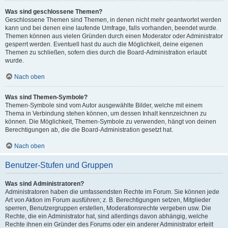
Was sind geschlossene Themen?
Geschlossene Themen sind Themen, in denen nicht mehr geantwortet werden
kann und bei denen eine laufende Umfrage, falls vorhanden, beendet wurde.
Themen können aus vielen Gründen durch einen Moderator oder Administrator
gesperrt werden. Eventuell hast du auch die Möglichkeit, deine eigenen
Themen zu schließen, sofern dies durch die Board-Administration erlaubt
wurde.
Nach oben
Was sind Themen-Symbole?
Themen-Symbole sind vom Autor ausgewählte Bilder, welche mit einem
Thema in Verbindung stehen können, um dessen Inhalt kennzeichnen zu
können. Die Möglichkeit, Themen-Symbole zu verwenden, hängt von deinen
Berechtigungen ab, die die Board-Administration gesetzt hat.
Nach oben
Benutzer-Stufen und Gruppen
Was sind Administratoren?
Administratoren haben die umfassendsten Rechte im Forum. Sie können jede
Art von Aktion im Forum ausführen; z. B. Berechtigungen setzen, Mitglieder
sperren, Benutzergruppen erstellen, Moderationsrechte vergeben usw. Die
Rechte, die ein Administrator hat, sind allerdings davon abhängig, welche
Rechte ihnen ein Gründer des Forums oder ein anderer Administrator erteilt