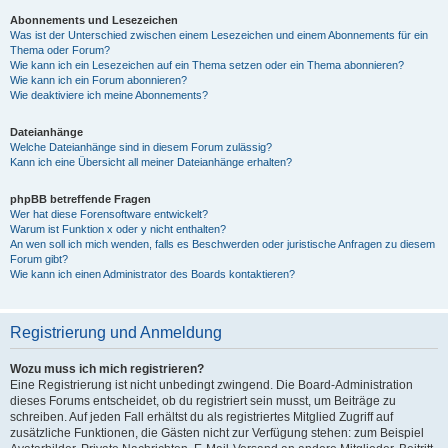
Abonnements und Lesezeichen
Was ist der Unterschied zwischen einem Lesezeichen und einem Abonnements für ein
Thema oder Forum?
Wie kann ich ein Lesezeichen auf ein Thema setzen oder ein Thema abonnieren?
Wie kann ich ein Forum abonnieren?
Wie deaktiviere ich meine Abonnements?
Dateianhänge
Welche Dateianhänge sind in diesem Forum zulässig?
Kann ich eine Übersicht all meiner Dateianhänge erhalten?
phpBB betreffende Fragen
Wer hat diese Forensoftware entwickelt?
Warum ist Funktion x oder y nicht enthalten?
An wen soll ich mich wenden, falls es Beschwerden oder juristische Anfragen zu diesem
Forum gibt?
Wie kann ich einen Administrator des Boards kontaktieren?
Registrierung und Anmeldung
Wozu muss ich mich registrieren?
Eine Registrierung ist nicht unbedingt zwingend. Die Board-Administration
dieses Forums entscheidet, ob du registriert sein musst, um Beiträge zu
schreiben. Auf jeden Fall erhältst du als registriertes Mitglied Zugriff auf
zusätzliche Funktionen, die Gästen nicht zur Verfügung stehen: zum Beispiel