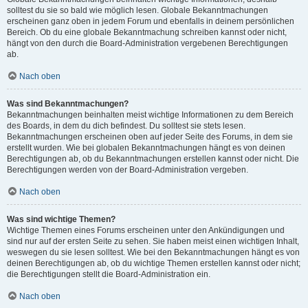
solltest du sie so bald wie möglich lesen. Globale Bekanntmachungen
erscheinen ganz oben in jedem Forum und ebenfalls in deinem persönlichen
Bereich. Ob du eine globale Bekanntmachung schreiben kannst oder nicht,
hängt von den durch die Board-Administration vergebenen Berechtigungen
ab.
Nach oben
Was sind Bekanntmachungen?
Bekanntmachungen beinhalten meist wichtige Informationen zu dem Bereich
des Boards, in dem du dich befindest. Du solltest sie stets lesen.
Bekanntmachungen erscheinen oben auf jeder Seite des Forums, in dem sie
erstellt wurden. Wie bei globalen Bekanntmachungen hängt es von deinen
Berechtigungen ab, ob du Bekanntmachungen erstellen kannst oder nicht. Die
Berechtigungen werden von der Board-Administration vergeben.
Nach oben
Was sind wichtige Themen?
Wichtige Themen eines Forums erscheinen unter den Ankündigungen und
sind nur auf der ersten Seite zu sehen. Sie haben meist einen wichtigen Inhalt,
weswegen du sie lesen solltest. Wie bei den Bekanntmachungen hängt es von
deinen Berechtigungen ab, ob du wichtige Themen erstellen kannst oder nicht;
die Berechtigungen stellt die Board-Administration ein.
Nach oben