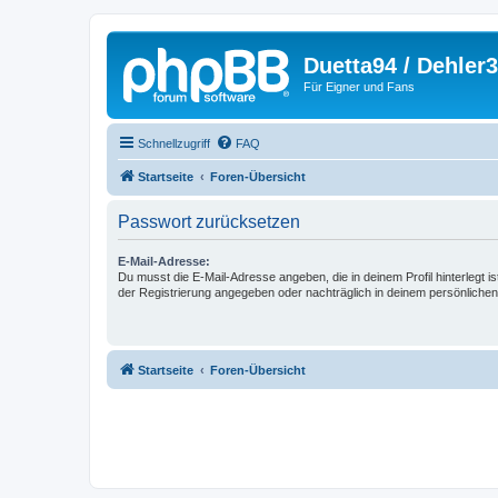
Duetta94 / Dehler
Für Eigner und Fans
Schnellzugriff
FAQ
Startseite
Foren-Übersicht
Passwort zurücksetzen
E-Mail-Adresse:
Du musst die E-Mail-Adresse angeben, die in deinem Profil hinterlegt is
der Registrierung angegeben oder nachträglich in deinem persönlichen
Startseite
Foren-Übersicht