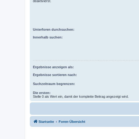
deaktivierst.
Unterforen durchsuchen:
Innerhalb suchen:
Ergebnisse anzeigen als:
Ergebnisse sortieren nach:
Suchzeitraum begrenzen:
Die ersten:
Stelle 0 als Wert ein, damit der komplette Beitrag angezeigt wird.
Startseite
Foren-Übersicht