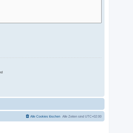
nd
Alle Cookies löschen
Alle Zeiten sind
UTC+02:00