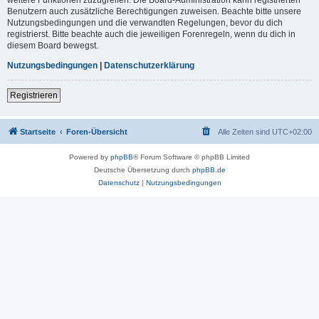
Benutzern auch zusätzliche Berechtigungen zuweisen. Beachte bitte unsere
Nutzungsbedingungen und die verwandten Regelungen, bevor du dich
registrierst. Bitte beachte auch die jeweiligen Forenregeln, wenn du dich in
diesem Board bewegst.
Nutzungsbedingungen
|
Datenschutzerklärung
Registrieren
Startseite
Foren-Übersicht
Alle Zeiten sind
UTC+02:00
Powered by
phpBB
® Forum Software © phpBB Limited
Deutsche Übersetzung durch
phpBB.de
Datenschutz
|
Nutzungsbedingungen