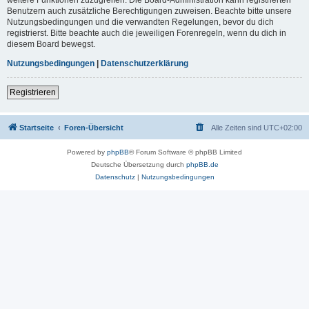
Benutzern auch zusätzliche Berechtigungen zuweisen. Beachte bitte unsere
Nutzungsbedingungen und die verwandten Regelungen, bevor du dich
registrierst. Bitte beachte auch die jeweiligen Forenregeln, wenn du dich in
diesem Board bewegst.
Nutzungsbedingungen
|
Datenschutzerklärung
Registrieren
Startseite
Foren-Übersicht
Alle Zeiten sind
UTC+02:00
Powered by
phpBB
® Forum Software © phpBB Limited
Deutsche Übersetzung durch
phpBB.de
Datenschutz
|
Nutzungsbedingungen