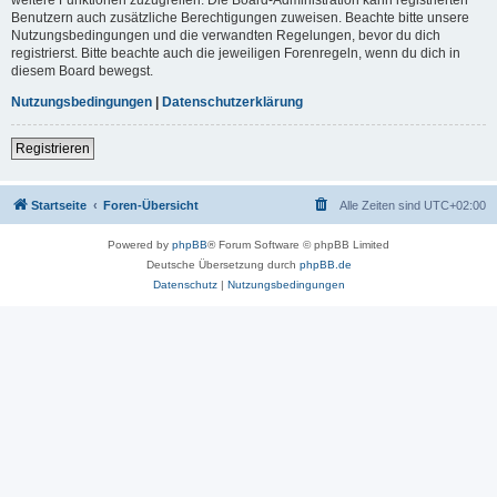
Benutzern auch zusätzliche Berechtigungen zuweisen. Beachte bitte unsere
Nutzungsbedingungen und die verwandten Regelungen, bevor du dich
registrierst. Bitte beachte auch die jeweiligen Forenregeln, wenn du dich in
diesem Board bewegst.
Nutzungsbedingungen
|
Datenschutzerklärung
Registrieren
Startseite
Foren-Übersicht
Alle Zeiten sind
UTC+02:00
Powered by
phpBB
® Forum Software © phpBB Limited
Deutsche Übersetzung durch
phpBB.de
Datenschutz
|
Nutzungsbedingungen