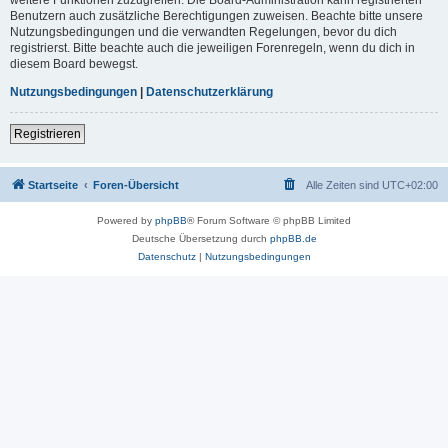
Benutzern auch zusätzliche Berechtigungen zuweisen. Beachte bitte unsere
Nutzungsbedingungen und die verwandten Regelungen, bevor du dich
registrierst. Bitte beachte auch die jeweiligen Forenregeln, wenn du dich in
diesem Board bewegst.
Nutzungsbedingungen
|
Datenschutzerklärung
Registrieren
Startseite
Foren-Übersicht
Alle Zeiten sind
UTC+02:00
Powered by
phpBB
® Forum Software © phpBB Limited
Deutsche Übersetzung durch
phpBB.de
Datenschutz
|
Nutzungsbedingungen