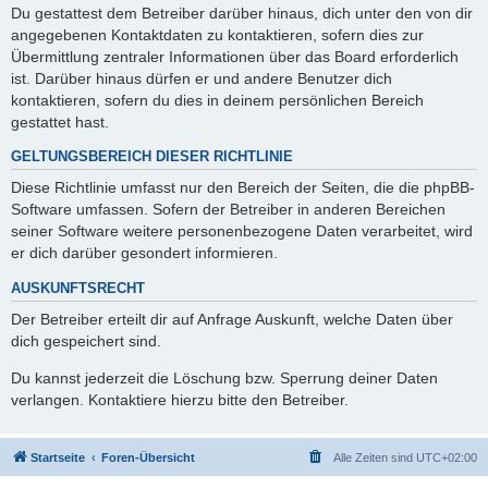
Du gestattest dem Betreiber darüber hinaus, dich unter den von dir
angegebenen Kontaktdaten zu kontaktieren, sofern dies zur
Übermittlung zentraler Informationen über das Board erforderlich
ist. Darüber hinaus dürfen er und andere Benutzer dich
kontaktieren, sofern du dies in deinem persönlichen Bereich
gestattet hast.
GELTUNGSBEREICH DIESER RICHTLINIE
Diese Richtlinie umfasst nur den Bereich der Seiten, die die phpBB-
Software umfassen. Sofern der Betreiber in anderen Bereichen
seiner Software weitere personenbezogene Daten verarbeitet, wird
er dich darüber gesondert informieren.
AUSKUNFTSRECHT
Der Betreiber erteilt dir auf Anfrage Auskunft, welche Daten über
dich gespeichert sind.
Du kannst jederzeit die Löschung bzw. Sperrung deiner Daten
verlangen. Kontaktiere hierzu bitte den Betreiber.
Startseite
Foren-Übersicht
Alle Zeiten sind
UTC+02:00