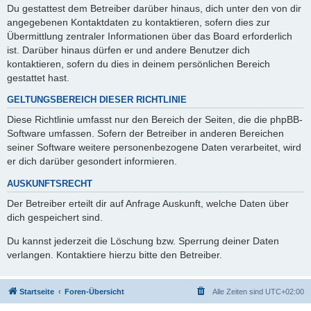
Du gestattest dem Betreiber darüber hinaus, dich unter den von dir
angegebenen Kontaktdaten zu kontaktieren, sofern dies zur
Übermittlung zentraler Informationen über das Board erforderlich
ist. Darüber hinaus dürfen er und andere Benutzer dich
kontaktieren, sofern du dies in deinem persönlichen Bereich
gestattet hast.
GELTUNGSBEREICH DIESER RICHTLINIE
Diese Richtlinie umfasst nur den Bereich der Seiten, die die phpBB-
Software umfassen. Sofern der Betreiber in anderen Bereichen
seiner Software weitere personenbezogene Daten verarbeitet, wird
er dich darüber gesondert informieren.
AUSKUNFTSRECHT
Der Betreiber erteilt dir auf Anfrage Auskunft, welche Daten über
dich gespeichert sind.
Du kannst jederzeit die Löschung bzw. Sperrung deiner Daten
verlangen. Kontaktiere hierzu bitte den Betreiber.
Startseite
Foren-Übersicht
Alle Zeiten sind
UTC+02:00