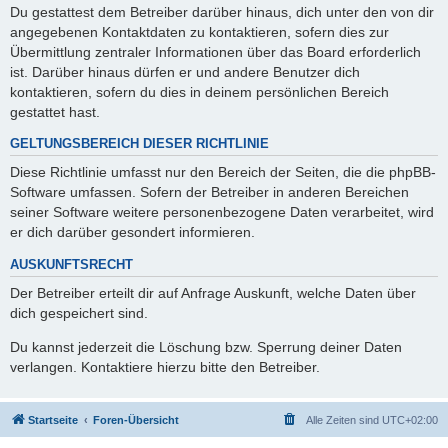
Du gestattest dem Betreiber darüber hinaus, dich unter den von dir
angegebenen Kontaktdaten zu kontaktieren, sofern dies zur
Übermittlung zentraler Informationen über das Board erforderlich
ist. Darüber hinaus dürfen er und andere Benutzer dich
kontaktieren, sofern du dies in deinem persönlichen Bereich
gestattet hast.
GELTUNGSBEREICH DIESER RICHTLINIE
Diese Richtlinie umfasst nur den Bereich der Seiten, die die phpBB-
Software umfassen. Sofern der Betreiber in anderen Bereichen
seiner Software weitere personenbezogene Daten verarbeitet, wird
er dich darüber gesondert informieren.
AUSKUNFTSRECHT
Der Betreiber erteilt dir auf Anfrage Auskunft, welche Daten über
dich gespeichert sind.
Du kannst jederzeit die Löschung bzw. Sperrung deiner Daten
verlangen. Kontaktiere hierzu bitte den Betreiber.
Startseite
Foren-Übersicht
Alle Zeiten sind
UTC+02:00