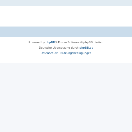
Powered by
phpBB
® Forum Software © phpBB Limited
Deutsche Übersetzung durch
phpBB.de
Datenschutz
|
Nutzungsbedingungen