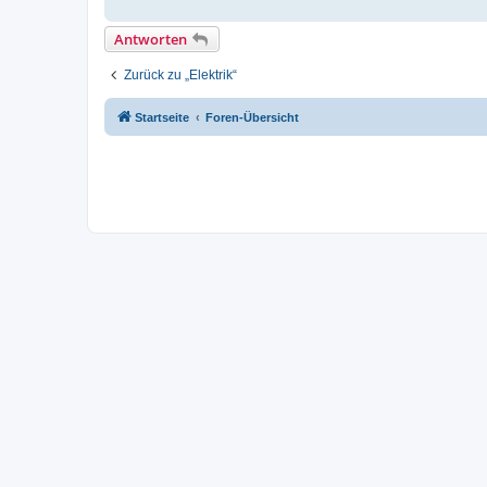
Antworten
Zurück zu „Elektrik“
Startseite
Foren-Übersicht