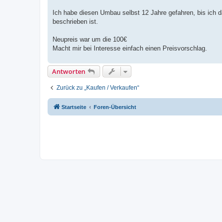
Ich habe diesen Umbau selbst 12 Jahre gefahren, bis ich da
beschrieben ist.
Neupreis war um die 100€
Macht mir bei Interesse einfach einen Preisvorschlag.
Antworten
Zurück zu „Kaufen / Verkaufen“
Startseite
Foren-Übersicht